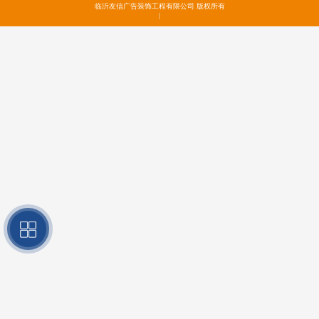
临沂友信广告装饰工程有限公司 版权所有
|