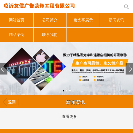
网站首页
公司简介
发光字展示
新闻资讯
精品案例
联系我们
新闻资讯
返回
查看更多